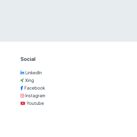
Social
LinkedIn
Xing
Facebook
Instagram
Youtube