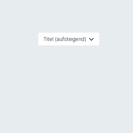
Titel (aufsteigend)