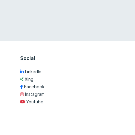
Social
LinkedIn
Xing
Facebook
Instagram
Youtube