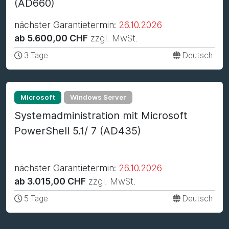
(AD660)
nächster Garantietermin:
26.10.2026
ab 5.600,00 CHF
zzgl. MwSt.
3 Tage
Deutsch
Microsoft
Windows Server
Systemadministration mit Microsoft
PowerShell 5.1/ 7 (AD435)
nächster Garantietermin:
26.10.2026
ab 3.015,00 CHF
zzgl. MwSt.
5 Tage
Deutsch