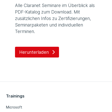
Alle Claranet Seminare im Überblick als
PDF-Katalog zum Download. Mit
zusätzlichen Infos zu Zertifizierungen,
Seminarpaketen und individuellen
Terminen.
Herunterladen
Trainings
Microsoft