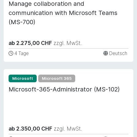
Manage collaboration and
communication with Microsoft Teams
(MS-700)
ab 2.275,00 CHF
zzgl. MwSt.
4 Tage
Deutsch
Microsoft
Microsoft 365
Microsoft-365-Administrator (MS-102)
ab 2.350,00 CHF
zzgl. MwSt.