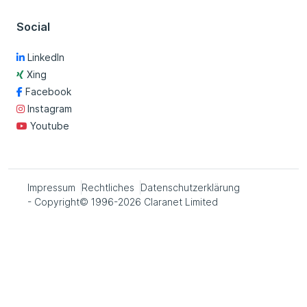
Social
LinkedIn
Xing
Facebook
Instagram
Youtube
Impressum
Rechtliches
Datenschutzerklärung
- Copyright© 1996-2026 Claranet Limited