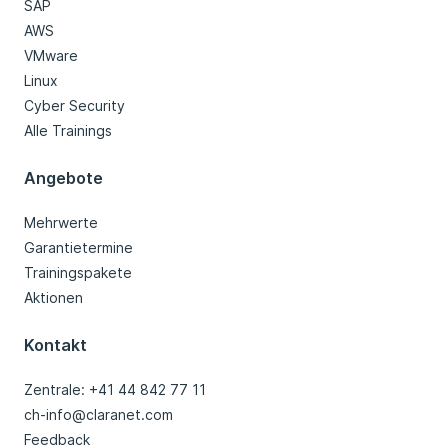
SAP
AWS
VMware
Linux
Cyber Security
Alle Trainings
Angebote
Mehrwerte
Garantietermine
Trainingspakete
Aktionen
Kontakt
Zentrale: +41 44 842 77 11
ch-info@claranet.com
Feedback