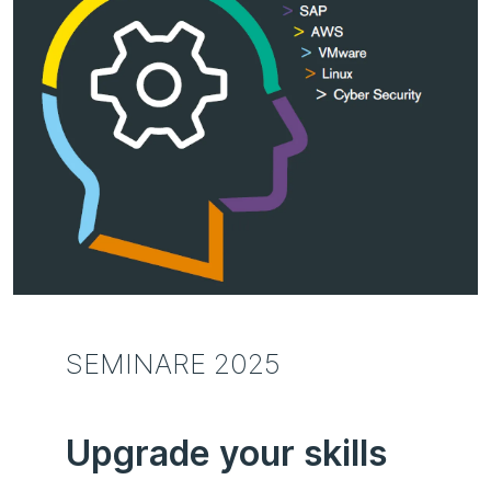
SEMINARE 2025
Upgrade your skills