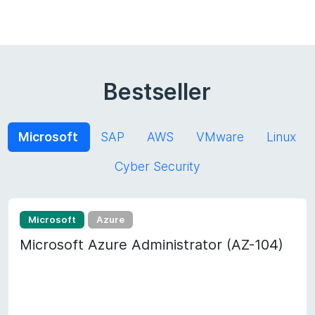
Bestseller
Microsoft
SAP
AWS
VMware
Linux
Cyber Security
Microsoft
Azure
Microsoft Azure Administrator (AZ-104)