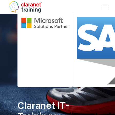
Claranet IT-