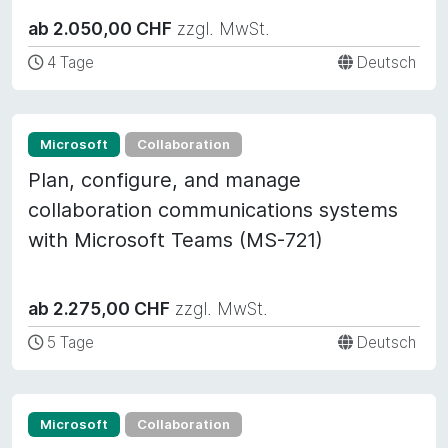
ab 2.050,00 CHF
zzgl. MwSt.
4 Tage
Deutsch
Microsoft
Collaboration
Plan, configure, and manage
collaboration communications systems
with Microsoft Teams (MS-721)
ab 2.275,00 CHF
zzgl. MwSt.
5 Tage
Deutsch
Microsoft
Collaboration