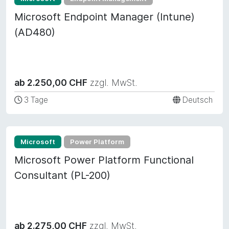
Microsoft Endpoint Manager (Intune)
(AD480)
ab 2.250,00 CHF
zzgl. MwSt.
3 Tage
Deutsch
Microsoft
Power Platform
Microsoft Power Platform Functional
Consultant (PL-200)
ab 2.275,00 CHF
zzgl. MwSt.