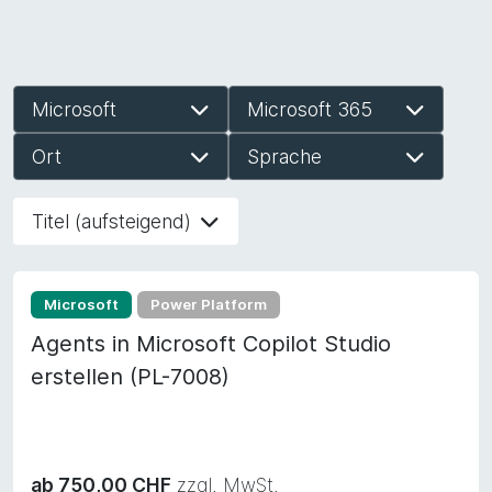
Microsoft
Microsoft 365
Ort
Sprache
Titel (aufsteigend)
Microsoft
Power Platform
Agents in Microsoft Copilot Studio
erstellen (PL-7008)
ab 750,00 CHF
zzgl. MwSt.