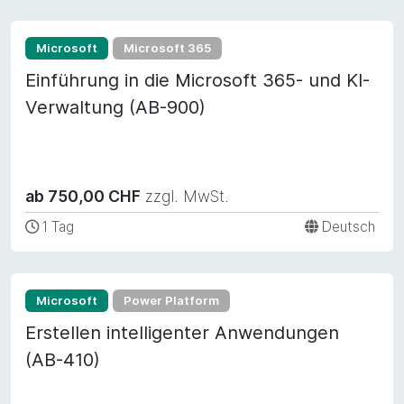
Microsoft
Microsoft 365
Einführung in die Microsoft 365- und KI-
Verwaltung (AB-900)
ab 750,00 CHF
zzgl. MwSt.
1 Tag
Deutsch
Microsoft
Power Platform
Erstellen intelligenter Anwendungen
(AB-410)