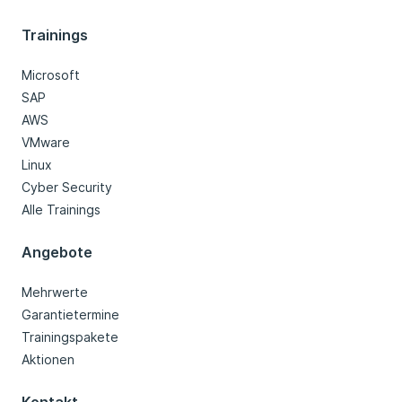
Trainings
Microsoft
SAP
AWS
VMware
Linux
Cyber Security
Alle Trainings
Angebote
Mehrwerte
Garantietermine
Trainingspakete
Aktionen