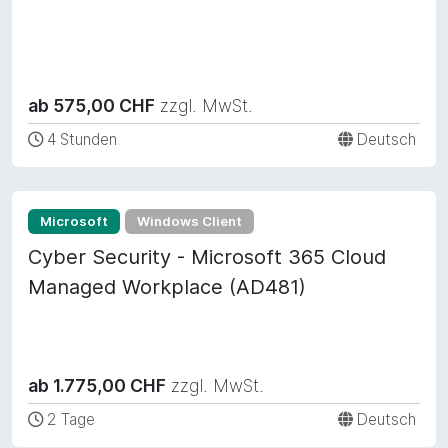
ab 575,00 CHF
zzgl. MwSt.
4 Stunden
Deutsch
Microsoft
Windows Client
Cyber Security - Microsoft 365 Cloud
Managed Workplace (AD481)
ab 1.775,00 CHF
zzgl. MwSt.
2 Tage
Deutsch