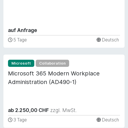
auf Anfrage
5 Tage
Deutsch
Microsoft
Collaboration
Microsoft 365 Modern Workplace
Administration (AD490-1)
ab 2.250,00 CHF
zzgl. MwSt.
3 Tage
Deutsch