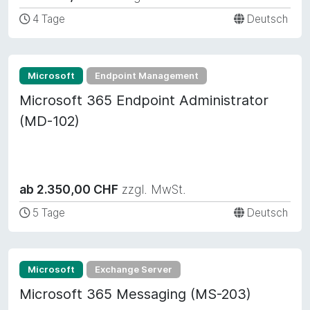
4 Tage
Deutsch
Microsoft
Endpoint Management
Microsoft 365 Endpoint Administrator
(MD-102)
ab 2.350,00 CHF
zzgl. MwSt.
5 Tage
Deutsch
Microsoft
Exchange Server
Microsoft 365 Messaging (MS-203)