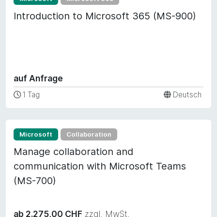
Introduction to Microsoft 365 (MS-900)
auf Anfrage
1 Tag
Deutsch
Microsoft
Collaboration
Manage collaboration and
communication with Microsoft Teams
(MS-700)
ab 2.275,00 CHF
zzgl. MwSt.