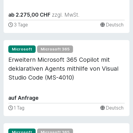
ab 2.275,00 CHF
zzgl. MwSt.
3 Tage
Deutsch
Microsoft
Microsoft 365
Erweitern Microsoft 365 Copilot mit
deklarativen Agents mithilfe von Visual
Studio Code (MS-4010)
auf Anfrage
1 Tag
Deutsch
Microsoft
Microsoft 365