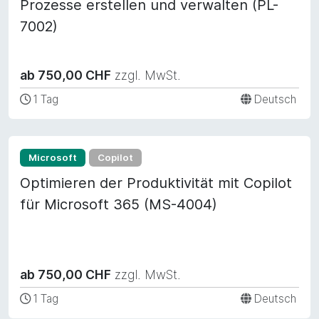
Prozesse erstellen und verwalten (PL-
7002)
ab 750,00 CHF
zzgl. MwSt.
1 Tag
Deutsch
Microsoft
Copilot
Optimieren der Produktivität mit Copilot
für Microsoft 365 (MS-4004)
ab 750,00 CHF
zzgl. MwSt.
1 Tag
Deutsch