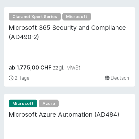
Claranet Xpert Series
Microsoft
Microsoft 365 Security and Compliance
(AD490-2)
ab 1.775,00 CHF
zzgl. MwSt.
2 Tage
Deutsch
Microsoft
Azure
Microsoft Azure Automation (AD484)