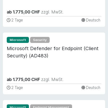
ab 1.775,00 CHF
zzgl. MwSt.
2 Tage
Deutsch
Microsoft
Security
Microsoft Defender for Endpoint (Client
Security) (AD483)
ab 1.775,00 CHF
zzgl. MwSt.
2 Tage
Deutsch
Microsoft
Endpoint Management