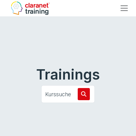
Trainings
Kurssuche