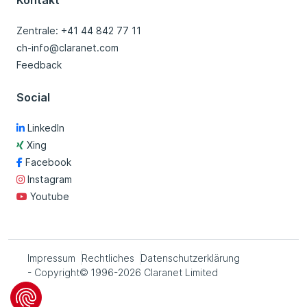
Kontakt
Zentrale: +41 44 842 77 11
ch-info@claranet.com
Feedback
Social
LinkedIn
Xing
Facebook
Instagram
Youtube
Impressum
Rechtliches
Datenschutzerklärung
- Copyright© 1996-2026 Claranet Limited