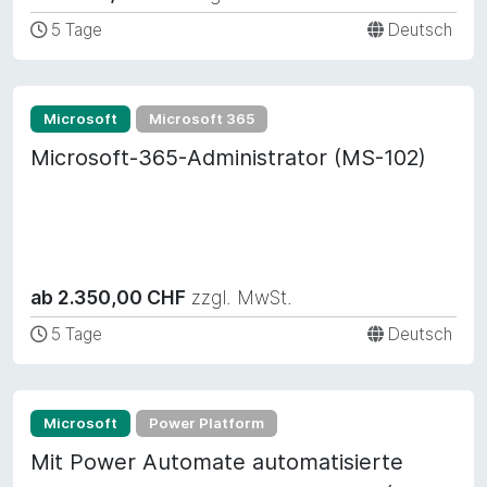
5 Tage
Deutsch
Microsoft
Microsoft 365
Microsoft-365-Administrator (MS-102)
ab 2.350,00 CHF
zzgl. MwSt.
5 Tage
Deutsch
Microsoft
Power Platform
Mit Power Automate automatisierte