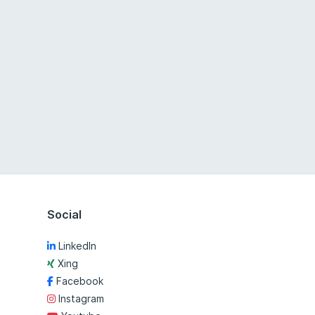
Social
LinkedIn
Xing
Facebook
Instagram