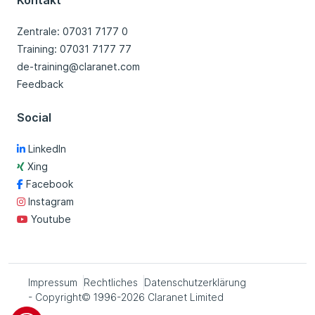
Kontakt
Zentrale: 07031 7177 0
Training: 07031 7177 77
de-training@claranet.com
Feedback
Social
LinkedIn
Xing
Facebook
Instagram
Youtube
Impressum
Rechtliches
Datenschutzerklärung
- Copyright© 1996-2026 Claranet Limited