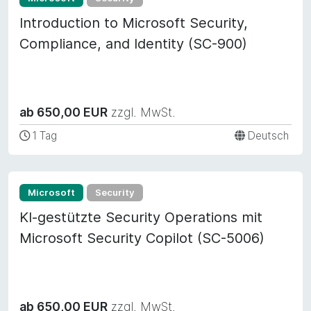
Introduction to Microsoft Security,
Compliance, and Identity (SC-900)
ab 650,00 EUR
zzgl. MwSt.
1 Tag
Deutsch
Microsoft
Security
KI-gestützte Security Operations mit
Microsoft Security Copilot (SC-5006)
ab 650,00 EUR
zzgl. MwSt.