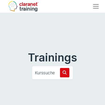
Trainings
Kurssuche