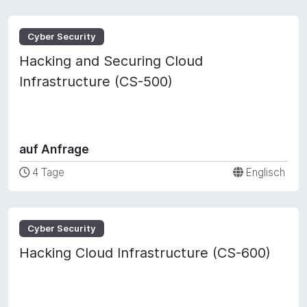
Cyber Security
Hacking and Securing Cloud
Infrastructure (CS-500)
auf Anfrage
4 Tage
Englisch
Cyber Security
Hacking Cloud Infrastructure (CS-600)