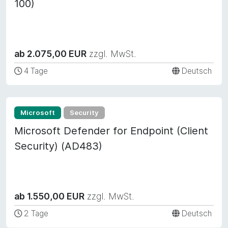
100)
ab 2.075,00 EUR
zzgl. MwSt.
4 Tage
Deutsch
Microsoft
Security
Microsoft Defender for Endpoint (Client
Security) (AD483)
ab 1.550,00 EUR
zzgl. MwSt.
2 Tage
Deutsch