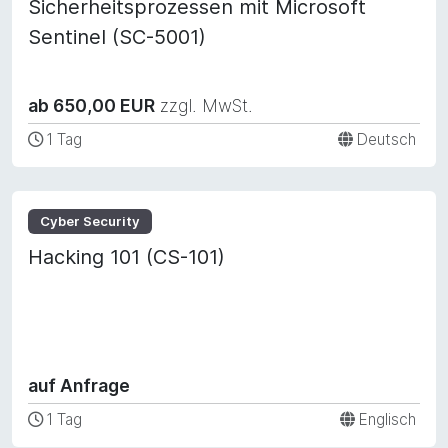
Sicherheitsprozessen mit Microsoft
Sentinel (SC-5001)
ab 650,00 EUR
zzgl. MwSt.
1 Tag
Deutsch
Cyber Security
Hacking 101 (CS-101)
auf Anfrage
1 Tag
Englisch