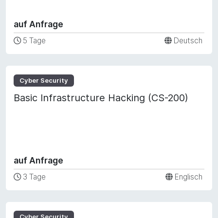
auf Anfrage
5 Tage
Deutsch
Cyber Security
Basic Infrastructure Hacking (CS-200)
auf Anfrage
3 Tage
Englisch
Cyber Security