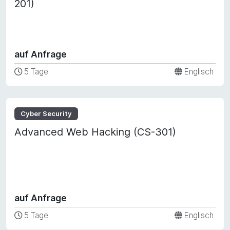
201)
auf Anfrage
5 Tage
Englisch
Cyber Security
Advanced Web Hacking (CS-301)
auf Anfrage
5 Tage
Englisch