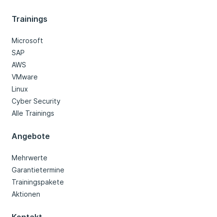
Trainings
Microsoft
SAP
AWS
VMware
Linux
Cyber Security
Alle Trainings
Angebote
Mehrwerte
Garantietermine
Trainingspakete
Aktionen