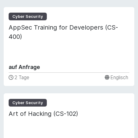
Cyber Security
AppSec Training for Developers (CS-
400)
auf Anfrage
2 Tage
Englisch
Cyber Security
Art of Hacking (CS-102)