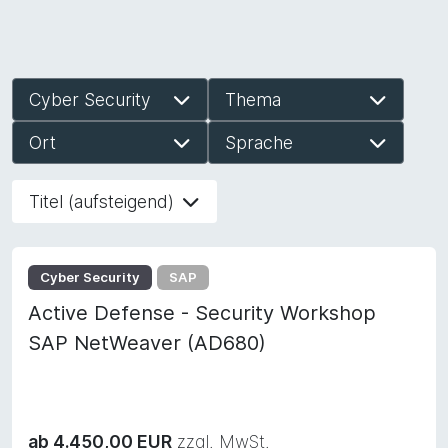
Cyber Security
Thema
Ort
Sprache
Titel (aufsteigend)
Cyber Security
SAP
Active Defense - Security Workshop
SAP NetWeaver (AD680)
ab 4.450,00 EUR
zzgl. MwSt.