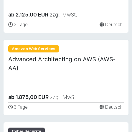
ab 2.125,00 EUR
zzgl. MwSt.
3 Tage
Deutsch
Amazon Web Services
Advanced Architecting on AWS (AWS-
AA)
ab 1.875,00 EUR
zzgl. MwSt.
3 Tage
Deutsch
Cyber Security