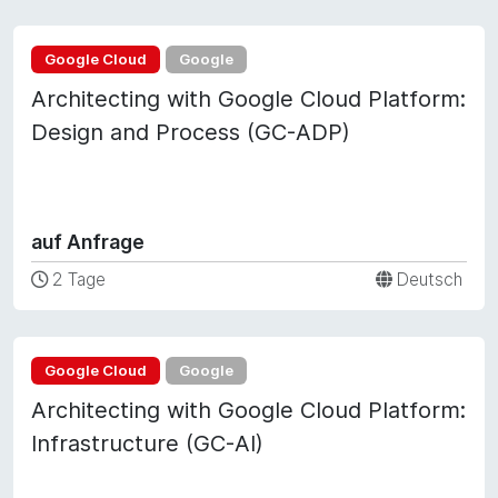
Google Cloud
Google
Architecting with Google Cloud Platform:
Design and Process (GC-ADP)
auf Anfrage
2 Tage
Deutsch
Google Cloud
Google
Architecting with Google Cloud Platform:
Infrastructure (GC-AI)