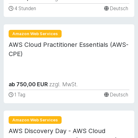
4 Stunden
Deutsch
Amazon Web Services
AWS Cloud Practitioner Essentials (AWS-
CPE)
ab 750,00 EUR
zzgl. MwSt.
1 Tag
Deutsch
Amazon Web Services
AWS Discovery Day - AWS Cloud