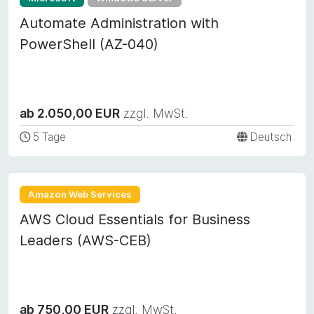
Automate Administration with
PowerShell (AZ-040)
ab 2.050,00 EUR
zzgl. MwSt.
5 Tage
Deutsch
Amazon Web Services
AWS Cloud Essentials for Business
Leaders (AWS-CEB)
ab 750,00 EUR
zzgl. MwSt.