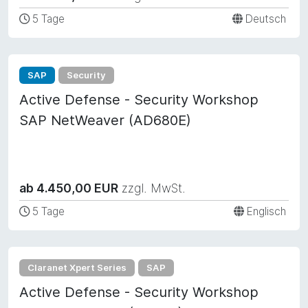
5 Tage
Deutsch
SAP
Security
Active Defense - Security Workshop
SAP NetWeaver (AD680E)
ab 4.450,00 EUR
zzgl. MwSt.
5 Tage
Englisch
Claranet Xpert Series
SAP
Active Defense - Security Workshop