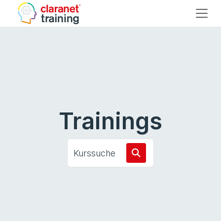
Trainings
Kurssuche