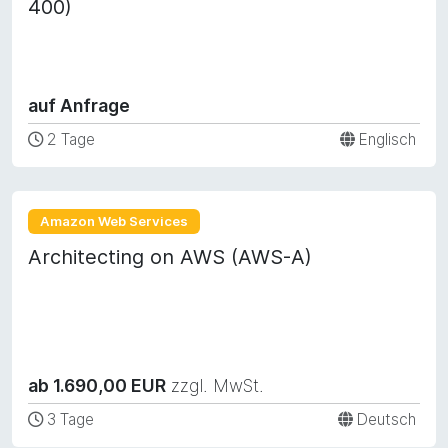
400)
auf Anfrage
2 Tage
Englisch
Amazon Web Services
Architecting on AWS (AWS-A)
ab 1.690,00 EUR
zzgl. MwSt.
3 Tage
Deutsch