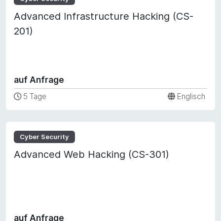
Advanced Infrastructure Hacking (CS-
201)
auf Anfrage
5 Tage
Englisch
Cyber Security
Advanced Web Hacking (CS-301)
auf Anfrage