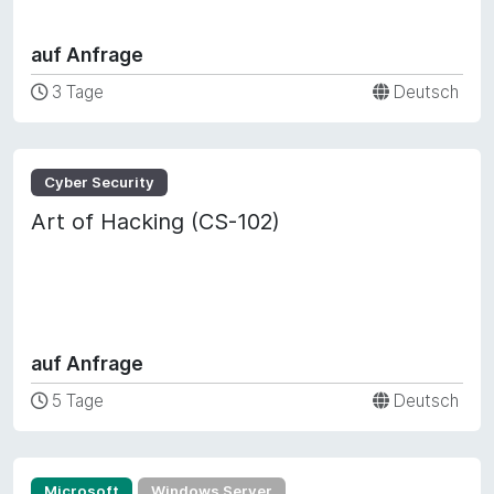
auf Anfrage
3 Tage
Deutsch
Cyber Security
Art of Hacking (CS-102)
auf Anfrage
5 Tage
Deutsch
Microsoft
Windows Server