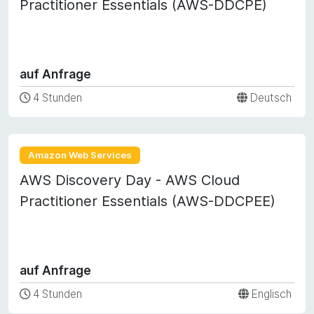
Practitioner Essentials (AWS-DDCPE)
auf Anfrage
4 Stunden
Deutsch
Amazon Web Services
AWS Discovery Day - AWS Cloud
Practitioner Essentials (AWS-DDCPEE)
auf Anfrage
4 Stunden
Englisch