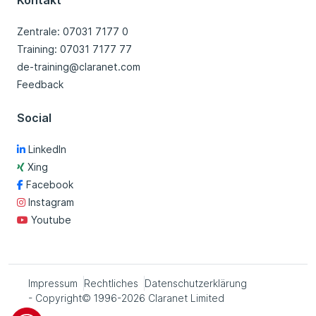
Kontakt
Zentrale: 07031 7177 0
Training: 07031 7177 77
de-training@claranet.com
Feedback
Social
LinkedIn
Xing
Facebook
Instagram
Youtube
Impressum
Rechtliches
Datenschutzerklärung
- Copyright© 1996-2026 Claranet Limited