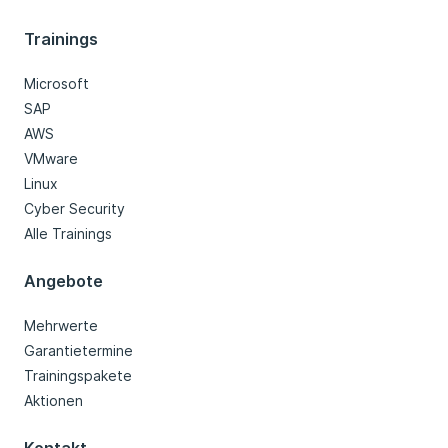
Trainings
Microsoft
SAP
AWS
VMware
Linux
Cyber Security
Alle Trainings
Angebote
Mehrwerte
Garantietermine
Trainingspakete
Aktionen