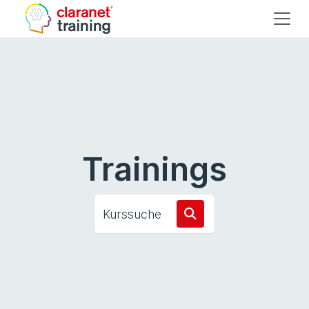
Trainings
Kurssuche