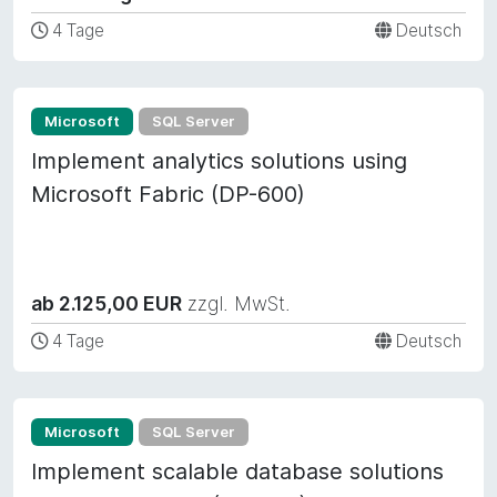
4 Tage
Deutsch
Microsoft
SQL Server
Implement analytics solutions using
Microsoft Fabric (DP-600)
ab 2.125,00 EUR
zzgl. MwSt.
4 Tage
Deutsch
Microsoft
SQL Server
Implement scalable database solutions