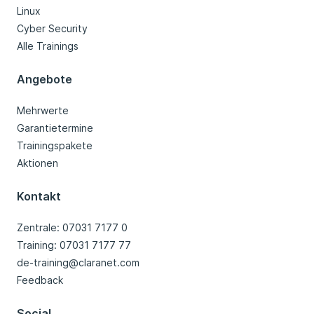
Linux
Cyber Security
Alle Trainings
Angebote
Mehrwerte
Garantietermine
Trainingspakete
Aktionen
Kontakt
Zentrale: 07031 7177 0
Training: 07031 7177 77
de-training@claranet.com
Feedback
Social