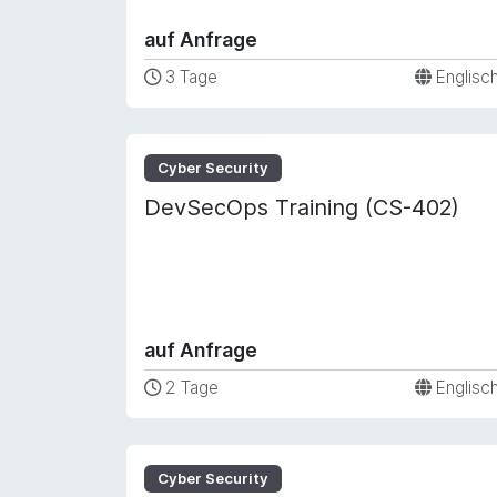
auf Anfrage
3 Tage
Englisc
Cyber Security
DevSecOps Training (CS-402)
auf Anfrage
2 Tage
Englisc
Cyber Security