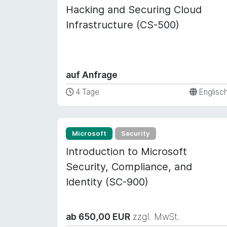
Hacking and Securing Cloud
Infrastructure (CS-500)
auf Anfrage
4 Tage
Englisc
Microsoft
Security
Introduction to Microsoft
Security, Compliance, and
Identity (SC-900)
ab 650,00 EUR
zzgl. MwSt.