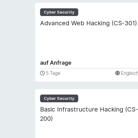
Cyber Security
Advanced Web Hacking (CS-301)
auf Anfrage
5 Tage
Englisc
Cyber Security
Basic Infrastructure Hacking (CS-
200)