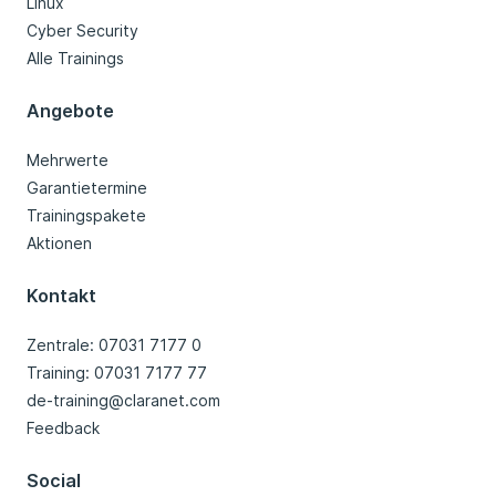
Linux
Cyber Security
Alle Trainings
Angebote
Mehrwerte
Garantietermine
Trainingspakete
Aktionen
Kontakt
Zentrale: 07031 7177 0
Training: 07031 7177 77
de-training@claranet.com
Feedback
Social