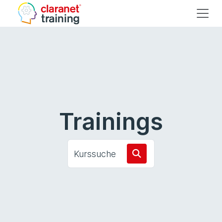
Trainings
Kurssuche