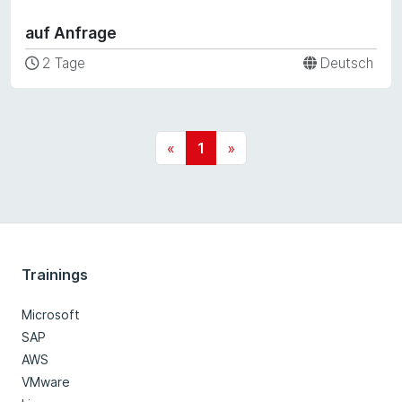
auf Anfrage
2 Tage
Deutsch
«
1
»
Trainings
Microsoft
SAP
AWS
VMware