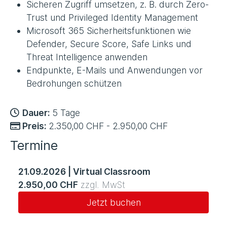
Sicheren Zugriff umsetzen, z. B. durch Zero-
Trust und Privileged Identity Management
Microsoft 365 Sicherheitsfunktionen wie
Defender, Secure Score, Safe Links und
Threat Intelligence anwenden
Endpunkte, E-Mails und Anwendungen vor
Bedrohungen schützen
Dauer:
5 Tage
Preis:
2.350,00 CHF - 2.950,00 CHF
Termine
21.09.2026
|
Virtual Classroom
2.950,00 CHF
zzgl. MwSt
Jetzt buchen