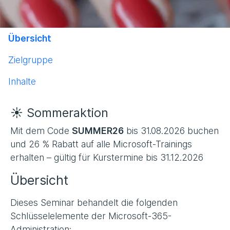
Übersicht
Zielgruppe
Inhalte
☀️ Sommeraktion
Mit dem Code
SUMMER26
bis 31.08.2026 buchen
und 26 % Rabatt auf alle Microsoft-Trainings
erhalten – gültig für Kurstermine bis 31.12.2026
Übersicht
Dieses Seminar behandelt die folgenden
Schlüsselelemente der Microsoft-365-
Administration: