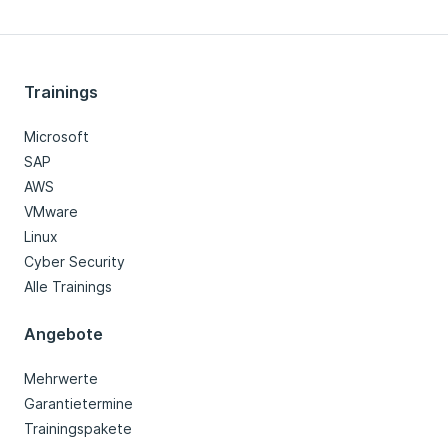
Trainings
Microsoft
SAP
AWS
VMware
Linux
Cyber Security
Alle Trainings
Angebote
Mehrwerte
Garantietermine
Trainingspakete