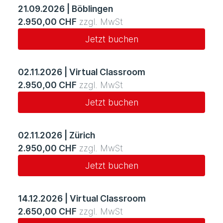
21.09.2026
|
Böblingen
2.950,00 CHF
zzgl. MwSt
Jetzt buchen
02.11.2026
|
Virtual Classroom
2.950,00 CHF
zzgl. MwSt
Jetzt buchen
02.11.2026
|
Zürich
2.950,00 CHF
zzgl. MwSt
Jetzt buchen
14.12.2026
|
Virtual Classroom
2.650,00 CHF
zzgl. MwSt