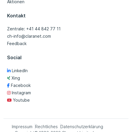
Aktionen
Kontakt
Zentrale: +41 44 842 77 11
ch-info@claranet.com
Feedback
Social
LinkedIn
Xing
Facebook
Instagram
Youtube
Impressum
Rechtliches
Datenschutzerklärung