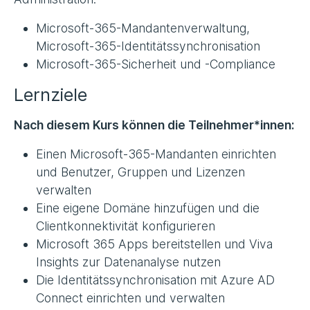
Microsoft-365-Mandantenverwaltung,
Microsoft-365-Identitätssynchronisation
Microsoft-365-Sicherheit und -Compliance
Lernziele
Nach diesem Kurs können die Teilnehmer*innen:
Einen Microsoft-365-Mandanten einrichten
und Benutzer, Gruppen und Lizenzen
verwalten
Eine eigene Domäne hinzufügen und die
Clientkonnektivität konfigurieren
Microsoft 365 Apps bereitstellen und Viva
Insights zur Datenanalyse nutzen
Die Identitätssynchronisation mit Azure AD
Connect einrichten und verwalten