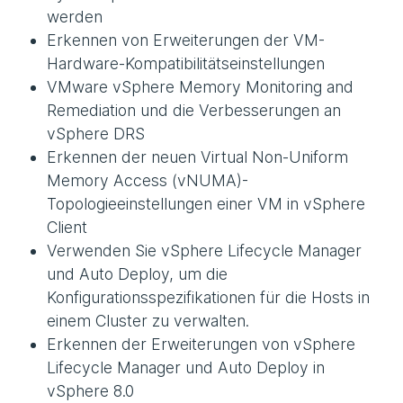
werden
Erkennen von Erweiterungen der VM-
Hardware-Kompatibilitätseinstellungen
VMware vSphere Memory Monitoring and
Remediation und die Verbesserungen an
vSphere DRS
Erkennen der neuen Virtual Non-Uniform
Memory Access (vNUMA)-
Topologieeinstellungen einer VM in vSphere
Client
Verwenden Sie vSphere Lifecycle Manager
und Auto Deploy, um die
Konfigurationsspezifikationen für die Hosts in
einem Cluster zu verwalten.
Erkennen der Erweiterungen von vSphere
Lifecycle Manager und Auto Deploy in
vSphere 8.0