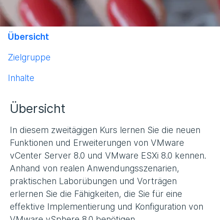
Übersicht
Zielgruppe
Inhalte
Übersicht
In diesem zweitägigen Kurs lernen Sie die neuen
Funktionen und Erweiterungen von VMware
vCenter Server 8.0 und VMware ESXi 8.0 kennen.
Anhand von realen Anwendungsszenarien,
praktischen Laborübungen und Vorträgen
erlernen Sie die Fähigkeiten, die Sie für eine
effektive Implementierung und Konfiguration von
VMware vSphere 8.0 benötigen.