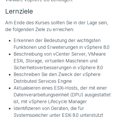
Lernziele
Am Ende des Kurses sollten Sie in der Lage sein,
die folgenden Ziele zu erreichen:
Erkennen der Bedeutung der wichtigsten
Funktionen und Erweiterungen in vSphere 8.0
Beschreibung von vCenter Server, VMware
ESXi, Storage, virtuellen Maschinen und
Sicherheitsverbesserungen in vSphere 8.0
Beschreiben Sie den Zweck der vSphere
Distributed Services Engine
Aktualisieren eines ESXi-Hosts, der mit einer
Datenverarbeitungseinheit (DPU) ausgestattet
ist, mit vSphere Lifecycle Manager
Identifizieren von Geräten, die für
Systemspeicher unter ESXi 8.0 unterstützt