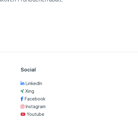
Social
LinkedIn
Xing
Facebook
Instagram
Youtube