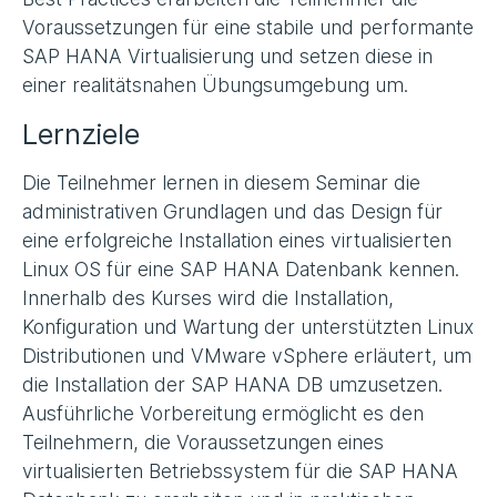
Voraussetzungen für eine stabile und performante
SAP HANA Virtualisierung und setzen diese in
einer realitätsnahen Übungsumgebung um.
Lernziele
Die Teilnehmer lernen in diesem Seminar die
administrativen Grundlagen und das Design für
eine erfolgreiche Installation eines virtualisierten
Linux OS für eine SAP HANA Datenbank kennen.
Innerhalb des Kurses wird die Installation,
Konfiguration und Wartung der unterstützten Linux
Distributionen und VMware vSphere erläutert, um
die Installation der SAP HANA DB umzusetzen.
Ausführliche Vorbereitung ermöglicht es den
Teilnehmern, die Voraussetzungen eines
virtualisierten Betriebssystem für die SAP HANA