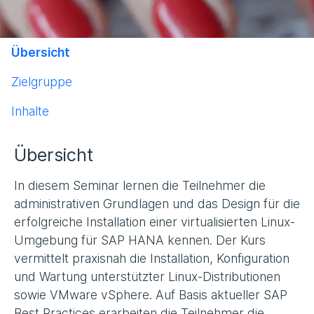
Übersicht
Zielgruppe
Inhalte
Übersicht
In diesem Seminar lernen die Teilnehmer die
administrativen Grundlagen und das Design für die
erfolgreiche Installation einer virtualisierten Linux-
Umgebung für SAP HANA kennen. Der Kurs
vermittelt praxisnah die Installation, Konfiguration
und Wartung unterstützter Linux-Distributionen
sowie VMware vSphere. Auf Basis aktueller SAP
Best Practices erarbeiten die Teilnehmer die