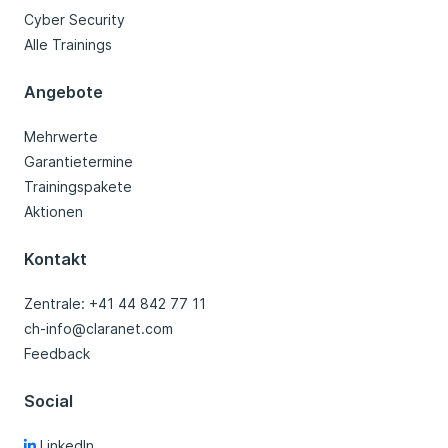
Cyber Security
Alle Trainings
Angebote
Mehrwerte
Garantietermine
Trainingspakete
Aktionen
Kontakt
Zentrale: +41 44 842 77 11
ch-info@claranet.com
Feedback
Social
LinkedIn