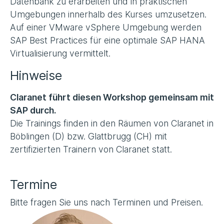
Datenbank zu erarbeiten und in praktischen
Umgebungen innerhalb des Kurses umzusetzen.
Auf einer VMware vSphere Umgebung werden
SAP Best Practices für eine optimale SAP HANA
Virtualisierung vermittelt.
Hinweise
Claranet führt diesen Workshop gemeinsam mit
SAP durch.
Die Trainings finden in den Räumen von Claranet in
Böblingen (D) bzw. Glattbrugg (CH) mit
zertifizierten Trainern von Claranet statt.
Termine
Bitte fragen Sie uns nach Terminen und Preisen.