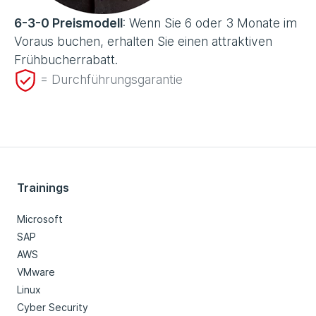
6-3-0 Preismodell
: Wenn Sie 6 oder 3 Monate im
Voraus buchen, erhalten Sie einen attraktiven
Frühbucherrabatt.
= Durchführungsgarantie
Trainings
Microsoft
SAP
AWS
VMware
Linux
Cyber Security