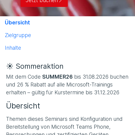
Jetzt buchen
Übersicht
Zielgruppe
Inhalte
☀️ Sommeraktion
Mit dem Code
SUMMER26
bis 31.08.2026 buchen
und 26 % Rabatt auf alle Microsoft-Trainings
erhalten – gültig für Kurstermine bis 31.12.2026
Übersicht
Themen dieses Seminars sind Konfiguration und
Bereitstellung von Microsoft Teams Phone,
Besprechungen und zertifizierten Geräten