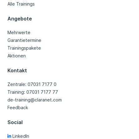
Alle Trainings
Angebote
Mehrwerte
Garantietermine
Trainingspakete
Aktionen
Kontakt
Zentrale: 07031 7177 0
Training: 07031 7177 77
de-training@claranet.com
Feedback
Social
LinkedIn