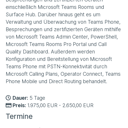
einschließlich Microsoft Teams Rooms und
Surface Hub. Darüber hinaus geht es um
Verwaltung und Überwachung von Teams Phone,
Besprechungen und zertifizierten Geräten mithilfe
von Microsoft Teams Admin Center, PowerShell,
Microsoft Teams Rooms Pro Portal und Call
Quality Dashboard. Außerdem werden
Konfiguration und Bereitstellung von Microsoft
Teams Phone mit PSTN-Konnektivität durch
Microsoft Calling Plans, Operator Connect, Teams
Phone Mobile und Direct Routing behandelt.
Dauer:
5 Tage
Preis:
1.975,00 EUR - 2.650,00 EUR
Termine