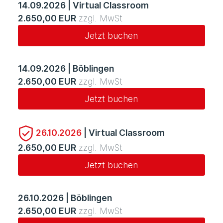
14.09.2026
|
Virtual Classroom
2.650,00 EUR
zzgl. MwSt
Jetzt buchen
14.09.2026
|
Böblingen
2.650,00 EUR
zzgl. MwSt
Jetzt buchen
26.10.2026
|
Virtual Classroom
2.650,00 EUR
zzgl. MwSt
Jetzt buchen
26.10.2026
|
Böblingen
2.650,00 EUR
zzgl. MwSt