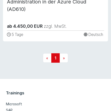
Administration in der Azure Cloud
(AD610)
ab 4.450,00 EUR
zzgl. MwSt.
5 Tage
Deutsch
«
1
»
Trainings
Microsoft
SAP