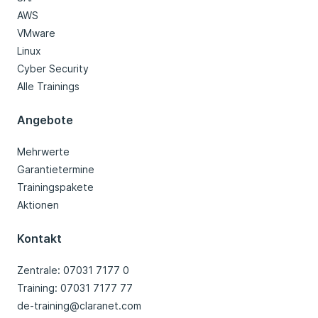
AWS
VMware
Linux
Cyber Security
Alle Trainings
Angebote
Mehrwerte
Garantietermine
Trainingspakete
Aktionen
Kontakt
Zentrale: 07031 7177 0
Training: 07031 7177 77
de-training@claranet.com