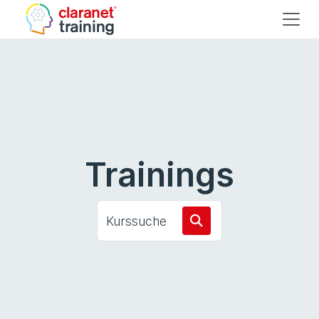
Trainings
Kurssuche