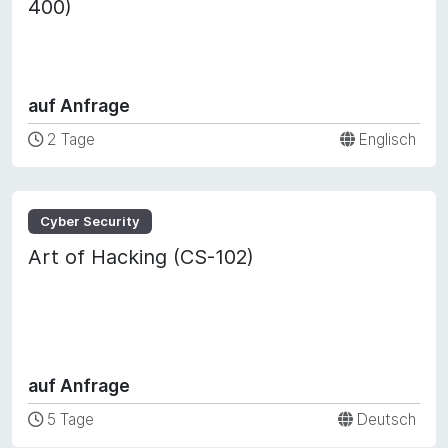
400)
auf Anfrage
2 Tage
Englisch
Cyber Security
Art of Hacking (CS-102)
auf Anfrage
5 Tage
Deutsch