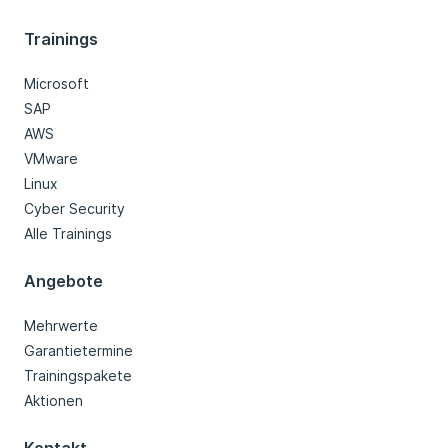
Trainings
Microsoft
SAP
AWS
VMware
Linux
Cyber Security
Alle Trainings
Angebote
Mehrwerte
Garantietermine
Trainingspakete
Aktionen