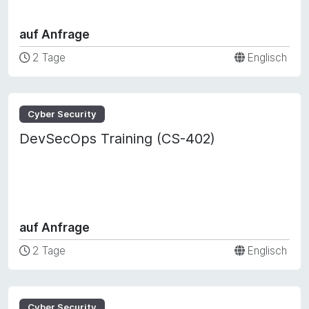
auf Anfrage
2 Tage
Englisch
Cyber Security
DevSecOps Training (CS-402)
auf Anfrage
2 Tage
Englisch
Cyber Security