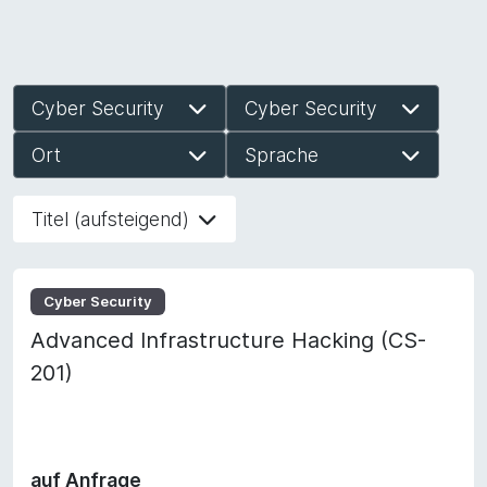
Cyber Security
Cyber Security
Ort
Sprache
Titel (aufsteigend)
Cyber Security
Advanced Infrastructure Hacking (CS-
201)
auf Anfrage