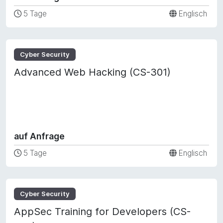
5 Tage
Englisch
Cyber Security
Advanced Web Hacking (CS-301)
auf Anfrage
5 Tage
Englisch
Cyber Security
AppSec Training for Developers (CS-