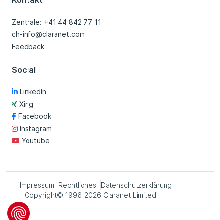
Kontakt
Zentrale: +41 44 842 77 11
ch-info@claranet.com
Feedback
Social
LinkedIn
Xing
Facebook
Instagram
Youtube
Impressum
Rechtliches
Datenschutzerklärung
- Copyright© 1996-2026 Claranet Limited