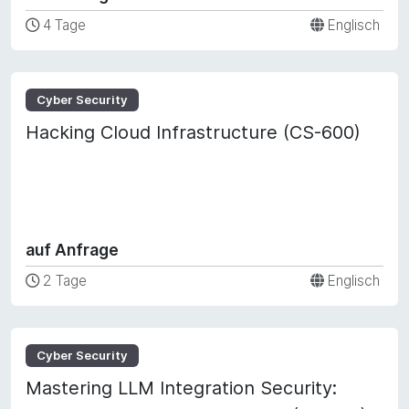
4 Tage
Englisch
Cyber Security
Hacking Cloud Infrastructure (CS-600)
auf Anfrage
2 Tage
Englisch
Cyber Security
Mastering LLM Integration Security: