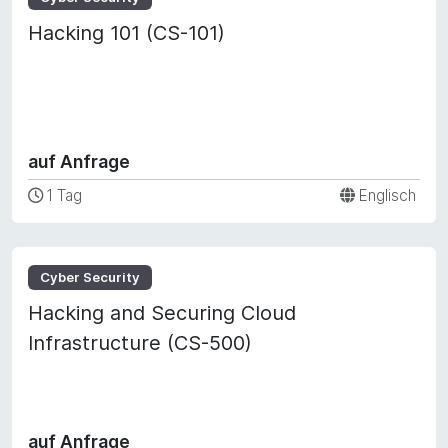
Hacking 101 (CS-101)
auf Anfrage
1 Tag
Englisch
Cyber Security
Hacking and Securing Cloud
Infrastructure (CS-500)
auf Anfrage