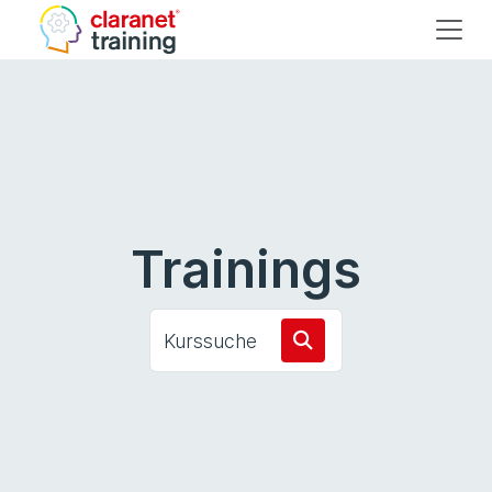
Trainings
Kurssuche