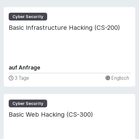
Cyber Security
Basic Infrastructure Hacking (CS-200)
auf Anfrage
3 Tage
Englisch
Cyber Security
Basic Web Hacking (CS-300)