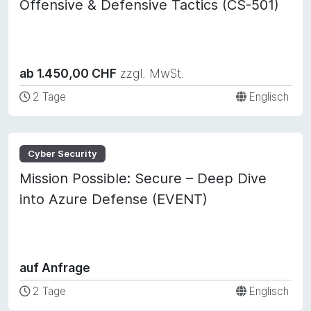
Offensive & Defensive Tactics (CS-501)
ab 1.450,00 CHF
zzgl. MwSt.
2 Tage
Englisch
Cyber Security
Mission Possible: Secure – Deep Dive
into Azure Defense (EVENT)
auf Anfrage
2 Tage
Englisch